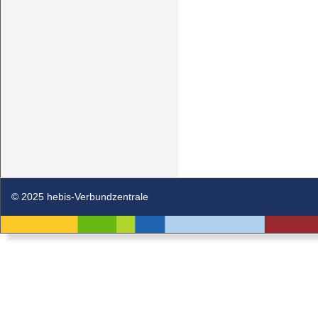
© 2025 hebis-Verbundzentrale