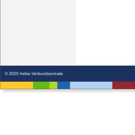
© 2025 hebis-Verbundzentrale