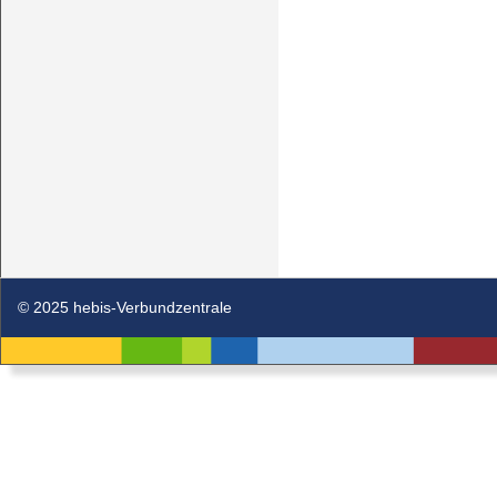
© 2025 hebis-Verbundzentrale