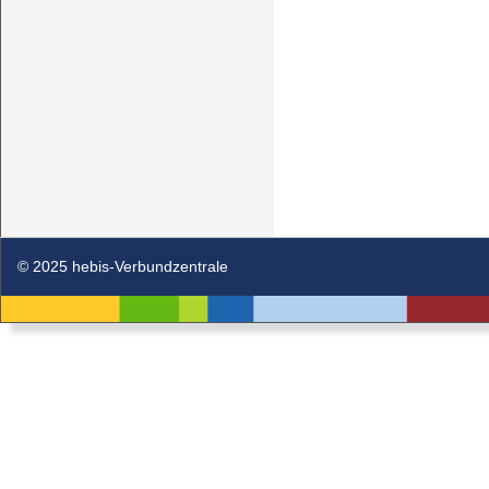
© 2025 hebis-Verbundzentrale