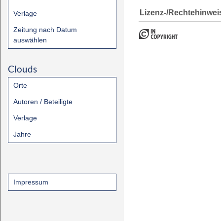
Lizenz-/Rechtehinwei
Verlage
Zeitung nach Datum
auswählen
Clouds
Orte
Autoren / Beteiligte
Verlage
Jahre
Impressum