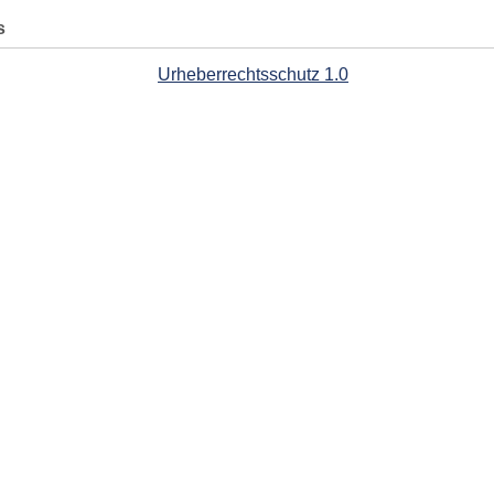
s
Urheberrechtsschutz 1.0