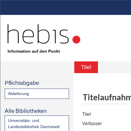
Information auf den Punkt
Titel
Pflichtabgabe
Ablieferung
Titelaufnah
Alle Bibliotheken
Titel
Universitäts- und
Verfasser
Landesbibliothek Darmstadt