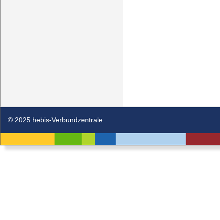
© 2025 hebis-Verbundzentrale