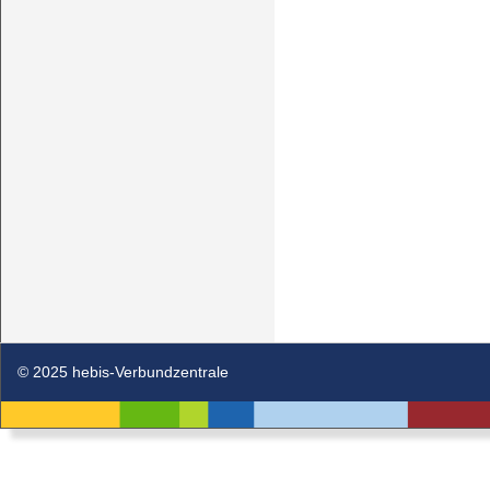
© 2025 hebis-Verbundzentrale