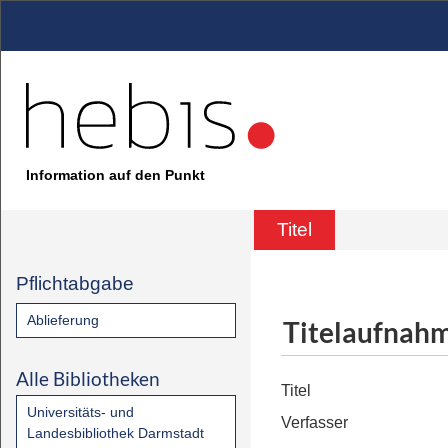
Information auf den Punkt
Titel
Pflichtabgabe
Ablieferung
Titelaufnah
Alle Bibliotheken
Titel
Universitäts- und
Verfasser
Landesbibliothek Darmstadt