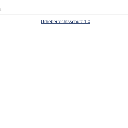
s
Urheberrechtsschutz 1.0