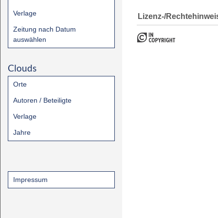
Verlage
Lizenz-/Rechtehinwei
Zeitung nach Datum
auswählen
Clouds
Orte
Autoren / Beteiligte
Verlage
Jahre
Impressum