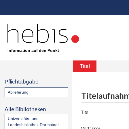
Information auf den Punkt
Titel
Pflichtabgabe
Ablieferung
Titelaufnah
Alle Bibliotheken
Titel
Universitäts- und
Landesbibliothek Darmstadt
Verfasser