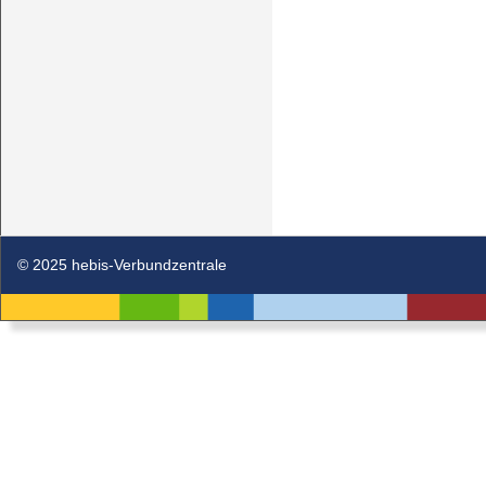
© 2025 hebis-Verbundzentrale