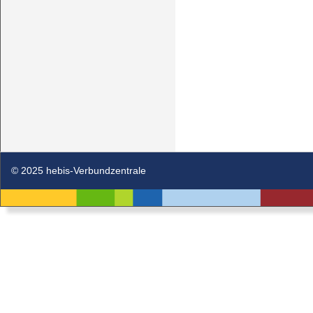
© 2025 hebis-Verbundzentrale