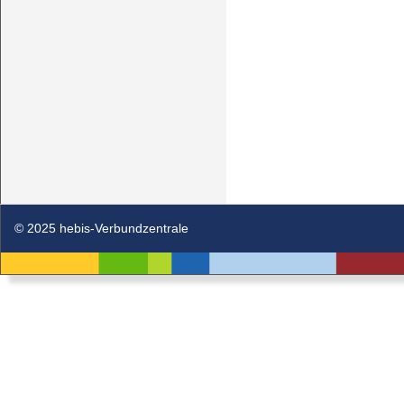
© 2025 hebis-Verbundzentrale