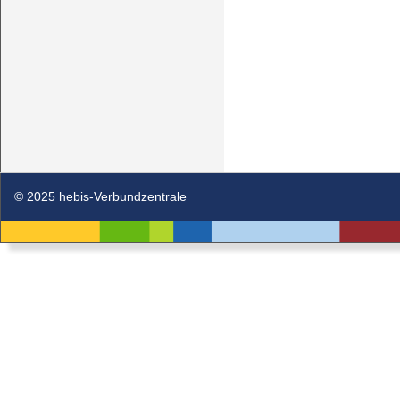
© 2025 hebis-Verbundzentrale