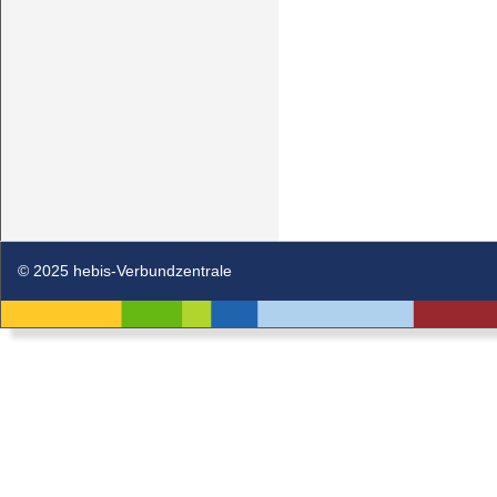
© 2025 hebis-Verbundzentrale