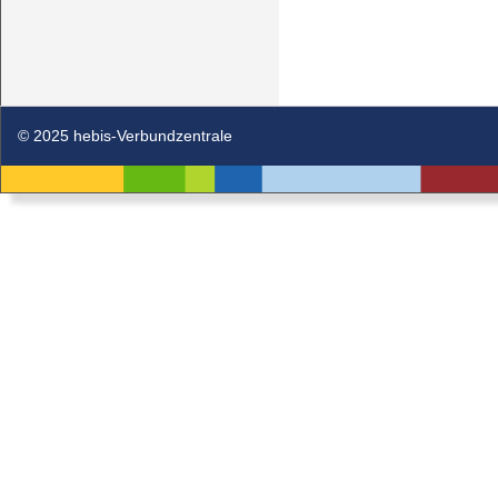
© 2025 hebis-Verbundzentrale