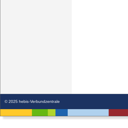
© 2025 hebis-Verbundzentrale