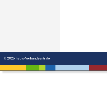
© 2025 hebis-Verbundzentrale