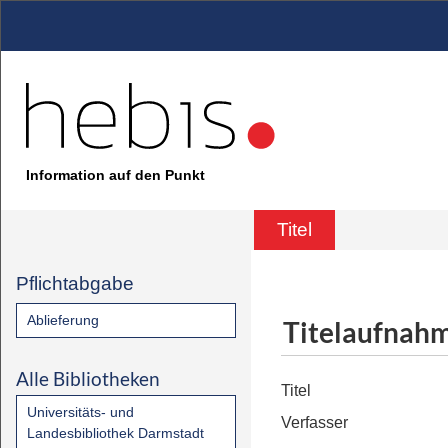
Information auf den Punkt
Titel
Pflichtabgabe
Ablieferung
Titelaufnah
Alle Bibliotheken
Titel
Universitäts- und
Verfasser
Landesbibliothek Darmstadt