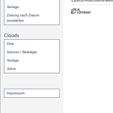
Lizenz-/Rechtehinwei
Verlage
Zeitung nach Datum
auswählen
Clouds
Orte
Autoren / Beteiligte
Verlage
Jahre
Impressum