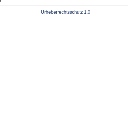
s
Urheberrechtsschutz 1.0