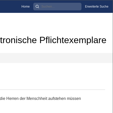
Home
Erweiterte Suche
tronische Pflichtexemplare
die Herren der Menschheit aufstehen müssen