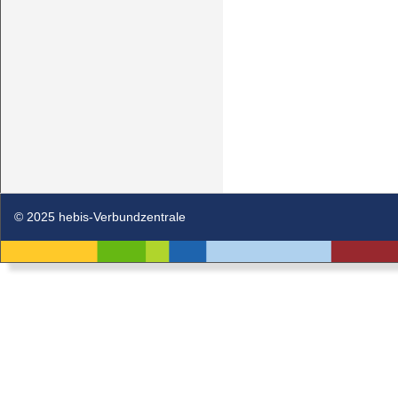
© 2025 hebis-Verbundzentrale