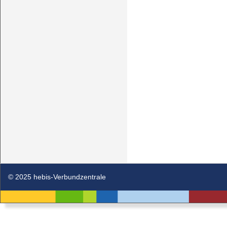
© 2025 hebis-Verbundzentrale