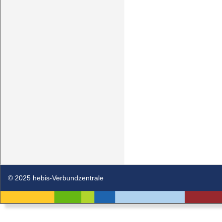
© 2025 hebis-Verbundzentrale