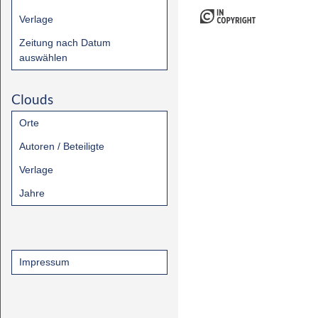
Verlage
Zeitung nach Datum
auswählen
Clouds
Orte
Autoren / Beteiligte
Verlage
Jahre
Impressum