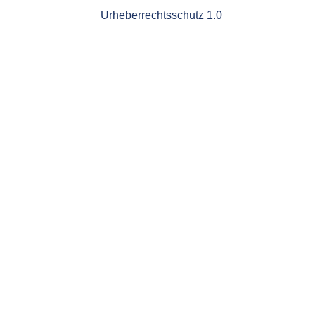
Urheberrechtsschutz 1.0