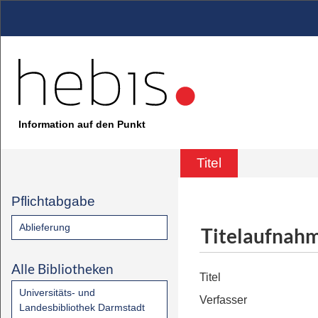
Information auf den Punkt
Titel
Pflichtabgabe
Ablieferung
Titelaufnah
Alle Bibliotheken
Titel
Universitäts- und
Verfasser
Landesbibliothek Darmstadt