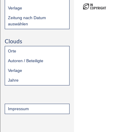
Verlage
Zeitung nach Datum
auswählen
Clouds
Orte
Autoren / Beteiligte
Verlage
Jahre
Impressum