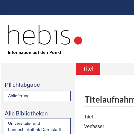
Information auf den Punkt
Titel
Pflichtabgabe
Ablieferung
Titelaufnah
Alle Bibliotheken
Titel
Universitäts- und
Verfasser
Landesbibliothek Darmstadt