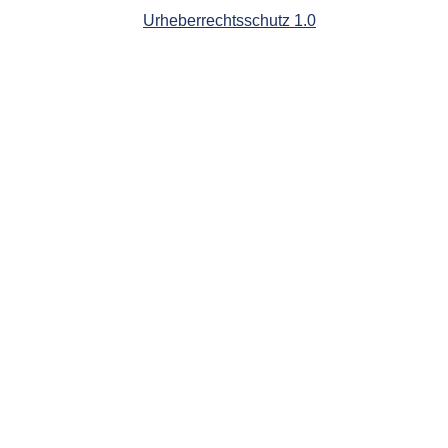
Urheberrechtsschutz 1.0