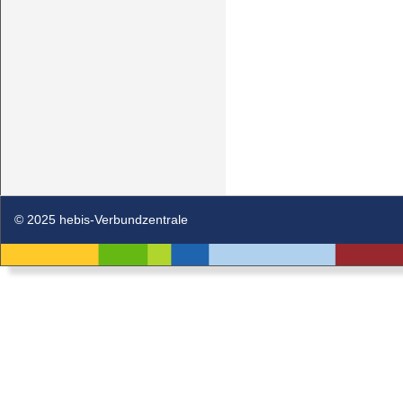
© 2025 hebis-Verbundzentrale