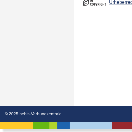
Urheberrec
© 2025 hebis-Verbundzentrale