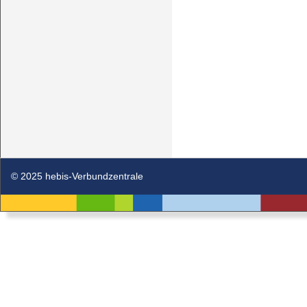
© 2025 hebis-Verbundzentrale