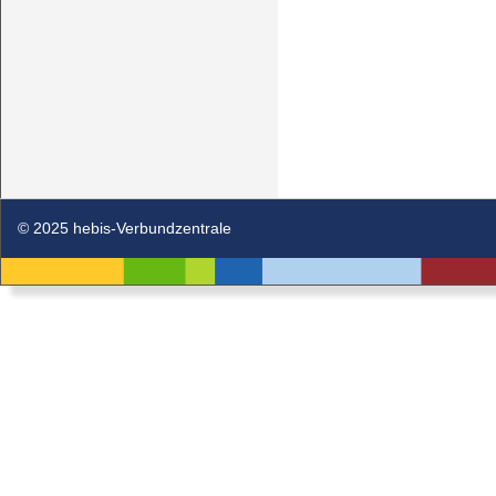
© 2025 hebis-Verbundzentrale