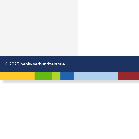
© 2025 hebis-Verbundzentrale