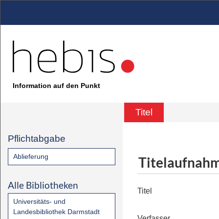
Information auf den Punkt
Titel
Pflichtabgabe
Ablieferung
Titelaufnah
Alle Bibliotheken
Titel
Universitäts- und
Landesbibliothek Darmstadt
Verfasser