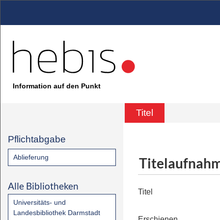
Information auf den Punkt
Titel
Pflichtabgabe
Ablieferung
Titelaufnah
Alle Bibliotheken
Titel
Universitäts- und
Landesbibliothek Darmstadt
Erschienen