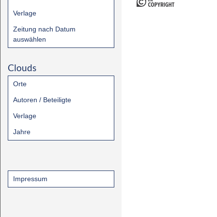
Verlage
Zeitung nach Datum
auswählen
Clouds
Orte
Autoren / Beteiligte
Verlage
Jahre
Impressum