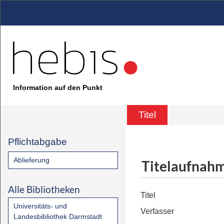
Information auf den Punkt
Titel
Pflichtabgabe
Ablieferung
Titelaufnah
Alle Bibliotheken
Titel
Universitäts- und
Verfasser
Landesbibliothek Darmstadt