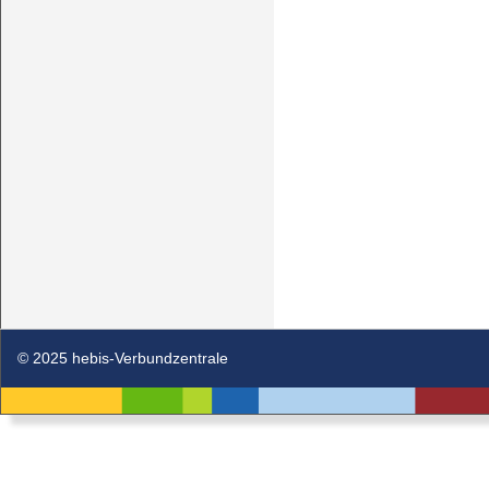
© 2025 hebis-Verbundzentrale