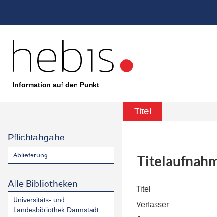
Information auf den Punkt
Titel
Pflichtabgabe
Ablieferung
Titelaufnah
Alle Bibliotheken
Titel
Universitäts- und
Verfasser
Landesbibliothek Darmstadt