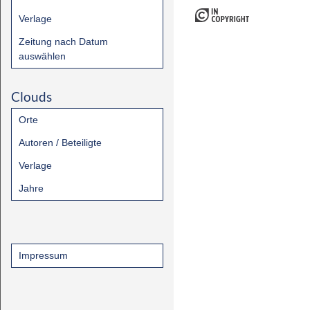
Verlage
Zeitung nach Datum
auswählen
Clouds
Orte
Autoren / Beteiligte
Verlage
Jahre
Impressum