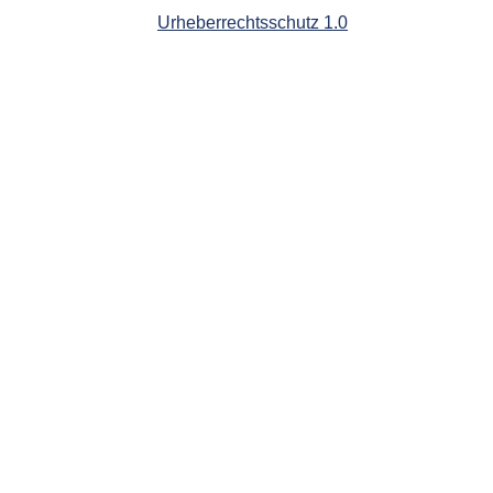
Urheberrechtsschutz 1.0