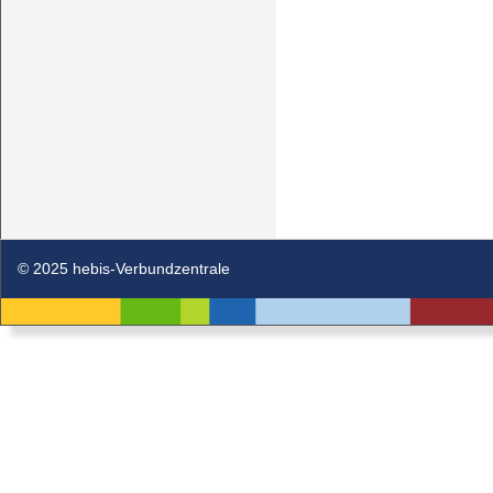
© 2025 hebis-Verbundzentrale