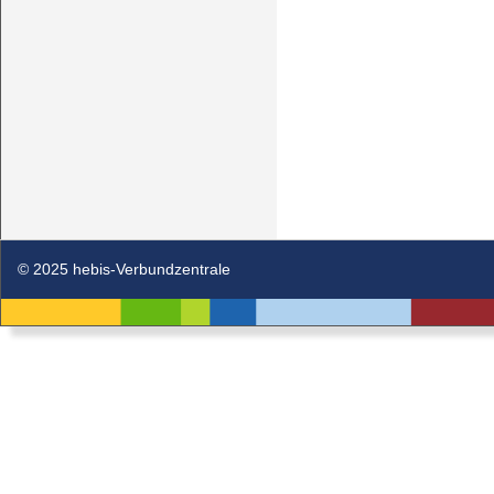
© 2025 hebis-Verbundzentrale