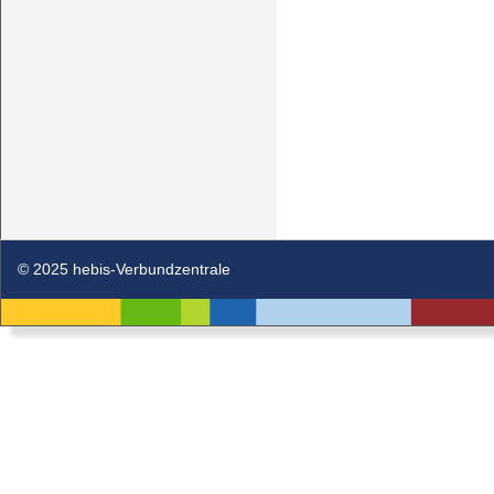
© 2025 hebis-Verbundzentrale