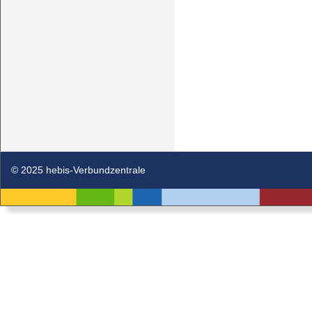
© 2025 hebis-Verbundzentrale