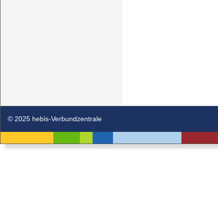
© 2025 hebis-Verbundzentrale