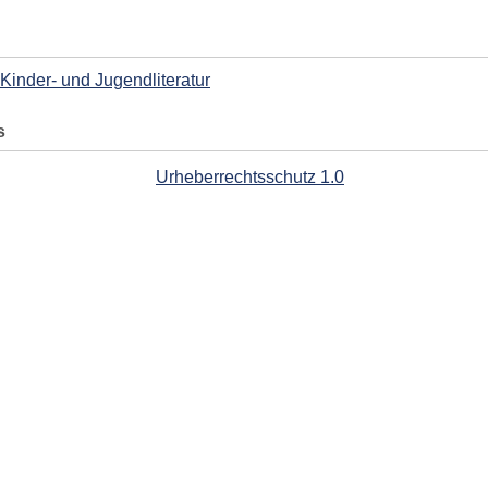
Kinder- und Jugendliteratur
s
Urheberrechtsschutz 1.0