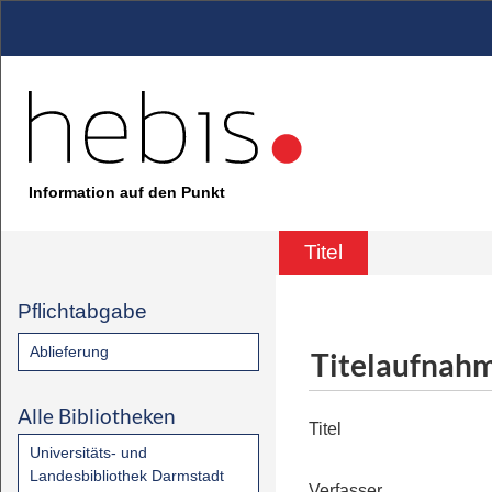
Information auf den Punkt
Titel
Pflichtabgabe
Ablieferung
Titelaufnah
Alle Bibliotheken
Titel
Universitäts- und
Landesbibliothek Darmstadt
Verfasser