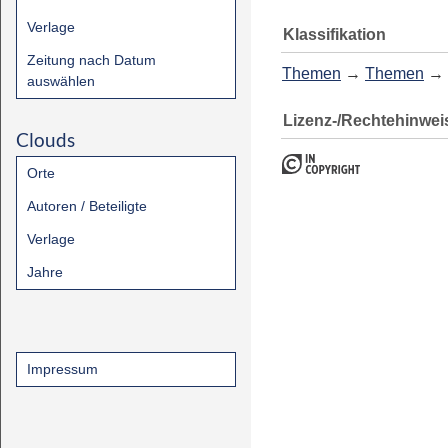
Verlage
Klassifikation
Zeitung nach Datum
Themen
→
Themen
→
auswählen
Lizenz-/Rechtehinwei
Clouds
Orte
Autoren / Beteiligte
Verlage
Jahre
Impressum