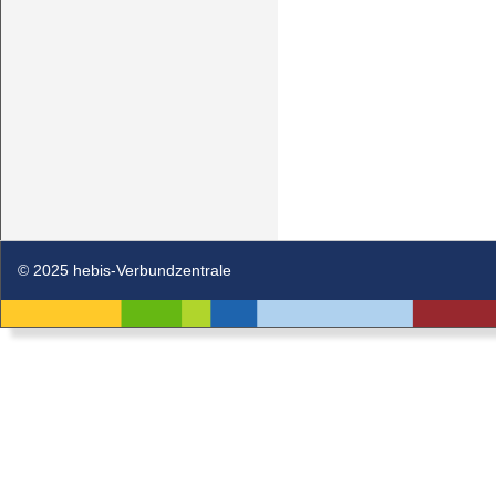
© 2025 hebis-Verbundzentrale