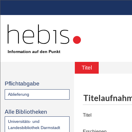
Information auf den Punkt
Titel
Pflichtabgabe
Ablieferung
Titelaufnah
Alle Bibliotheken
Titel
Universitäts- und
Landesbibliothek Darmstadt
Erschienen