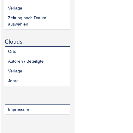
Verlage
Zeitung nach Datum
auswählen
Clouds
Orte
Autoren / Beteiligte
Verlage
Jahre
Impressum