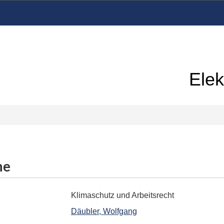
Elek
me
Klimaschutz und Arbeitsrecht
Däubler, Wolfgang