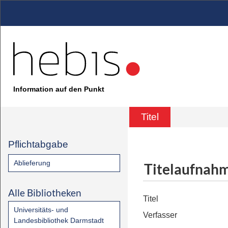
Information auf den Punkt
Titel
Pflichtabgabe
Ablieferung
Titelaufnah
Alle Bibliotheken
Titel
Universitäts- und
Verfasser
Landesbibliothek Darmstadt