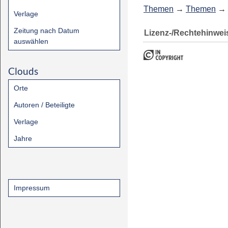
Themen
→
Themen
→
Verlage
Zeitung nach Datum
Lizenz-/Rechtehinwei
auswählen
Clouds
Orte
Autoren / Beteiligte
Verlage
Jahre
Impressum