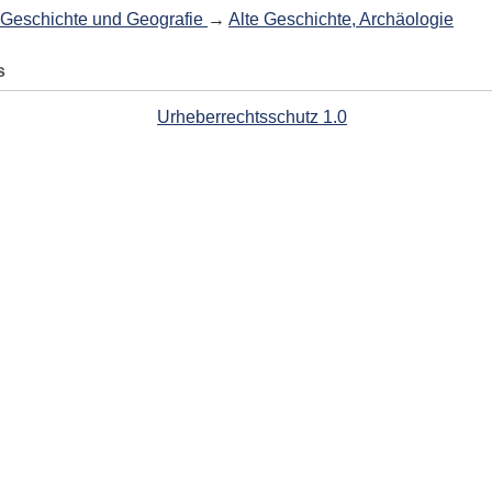
Geschichte und Geografie
→
Alte Geschichte, Archäologie
s
Urheberrechtsschutz 1.0