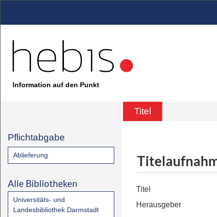
Information auf den Punkt
Titel
Pflichtabgabe
Ablieferung
Titelaufnah
Alle Bibliotheken
Titel
Universitäts- und
Herausgeber
Landesbibliothek Darmstadt