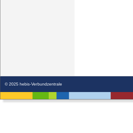
© 2025 hebis-Verbundzentrale