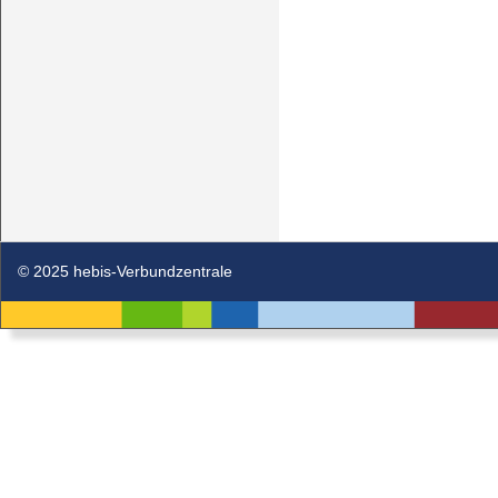
© 2025 hebis-Verbundzentrale