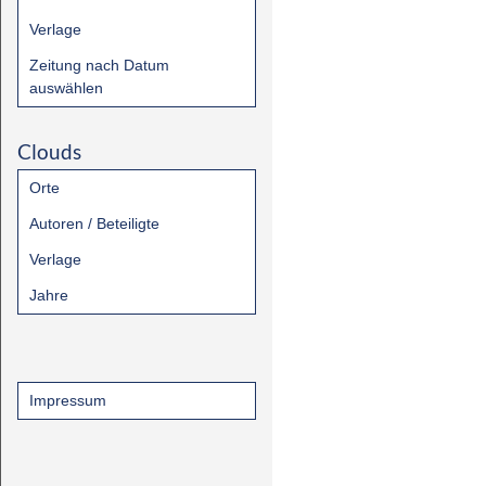
Verlage
Zeitung nach Datum
auswählen
Clouds
Orte
Autoren / Beteiligte
Verlage
Jahre
Impressum