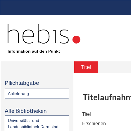
Information auf den Punkt
Titel
Pflichtabgabe
Ablieferung
Titelaufnah
Alle Bibliotheken
Titel
Universitäts- und
Erschienen
Landesbibliothek Darmstadt