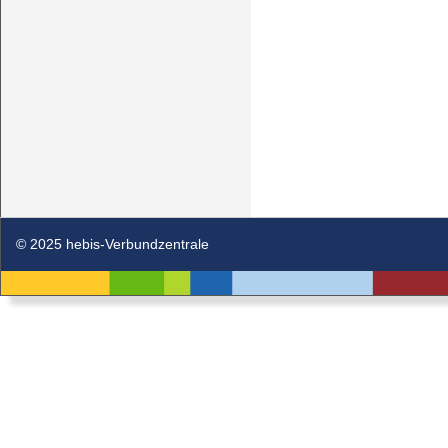
© 2025 hebis-Verbundzentrale