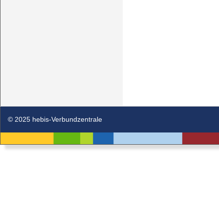
© 2025 hebis-Verbundzentrale