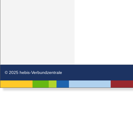
© 2025 hebis-Verbundzentrale