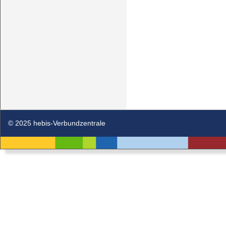
© 2025 hebis-Verbundzentrale